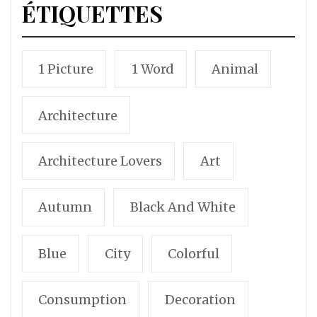
ÉTIQUETTES
1 Picture
1 Word
Animal
Architecture
Architecture Lovers
Art
Autumn
Black And White
Blue
City
Colorful
Consumption
Decoration