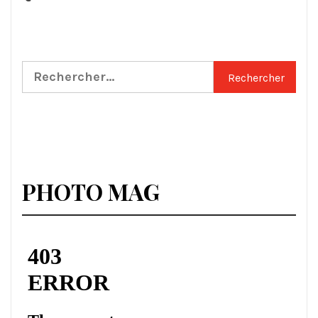
Rechercher :
PHOTO MAG