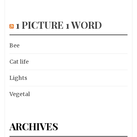
1 PICTURE 1 WORD
Bee
Cat life
Lights
Vegetal
ARCHIVES