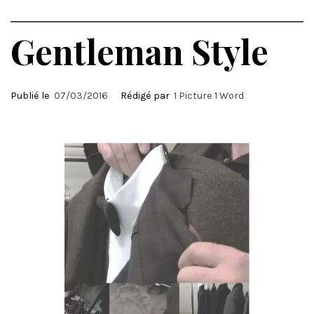
Gentleman Style
Publié le
07/03/2016
Rédigé par
1 Picture 1 Word