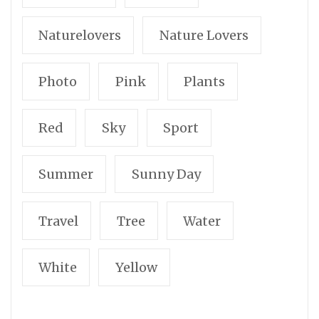
Naturelovers
Nature Lovers
Photo
Pink
Plants
Red
Sky
Sport
Summer
Sunny Day
Travel
Tree
Water
White
Yellow