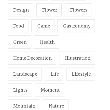
Design
Flower
Flowers
Food
Game
Gastronomy
Green
Health
Home Decoration
Illustration
Landscape
Life
Lifestyle
Lights
Moment
Mountain
Nature