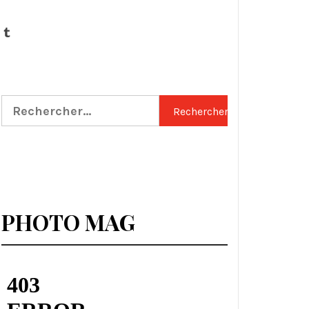
Tumblr
Rechercher :
PHOTO MAG