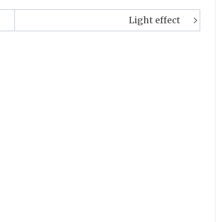
Light effect