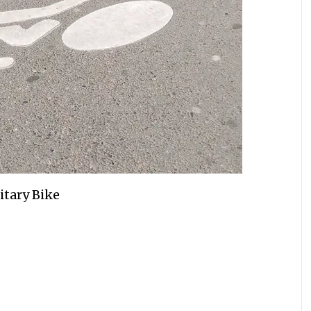
itary Bike