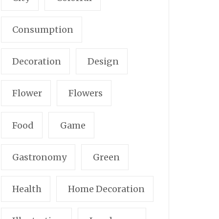
Consumption
Decoration
Design
Flower
Flowers
Food
Game
Gastronomy
Green
Health
Home Decoration