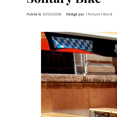
Publié le
21/02/2016
Rédigé par
1 Picture 1 Word