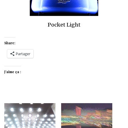
Pocket Light
Share:
Partager
J’aime ça :