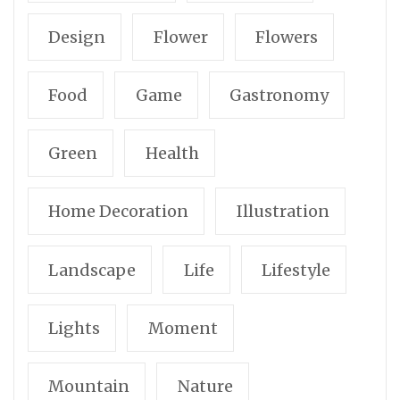
Design
Flower
Flowers
Food
Game
Gastronomy
Green
Health
Home Decoration
Illustration
Landscape
Life
Lifestyle
Lights
Moment
Mountain
Nature