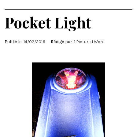
Pocket Light
Publié le
14/02/2016
Rédigé par
1 Picture 1 Word