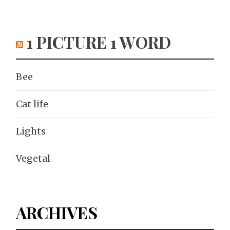
1 PICTURE 1 WORD
Bee
Cat life
Lights
Vegetal
ARCHIVES