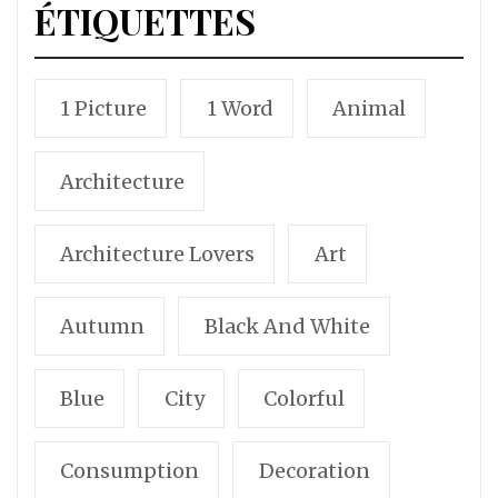
ÉTIQUETTES
1 Picture
1 Word
Animal
Architecture
Architecture Lovers
Art
Autumn
Black And White
Blue
City
Colorful
Consumption
Decoration