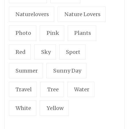
Naturelovers
Nature Lovers
Photo
Pink
Plants
Red
Sky
Sport
Summer
Sunny Day
Travel
Tree
Water
White
Yellow