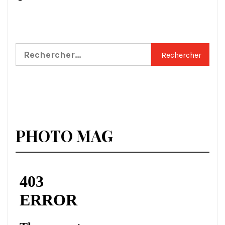
Rechercher :
PHOTO MAG