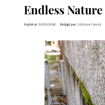
Endless Nature
Publié le
30/01/2016
Rédigé par
1 Picture 1 Word