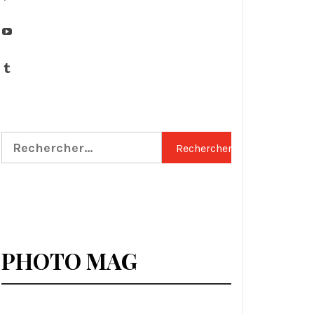
YouTube
Tumblr
Rechercher :
PHOTO MAG