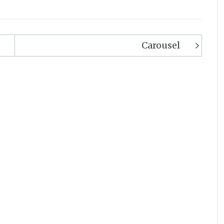
Carousel