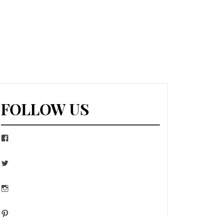
FOLLOW US
Facebook
Twitter
Instagram
Pinterest