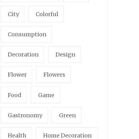
City
Colorful
Consumption
Decoration
Design
Flower
Flowers
Food
Game
Gastronomy
Green
Health
Home Decoration