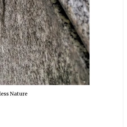
ess Nature