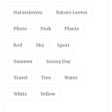
Naturelovers
Nature Lovers
Photo
Pink
Plants
Red
Sky
Sport
Summer
Sunny Day
Travel
Tree
Water
White
Yellow