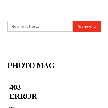
Rechercher :
PHOTO MAG