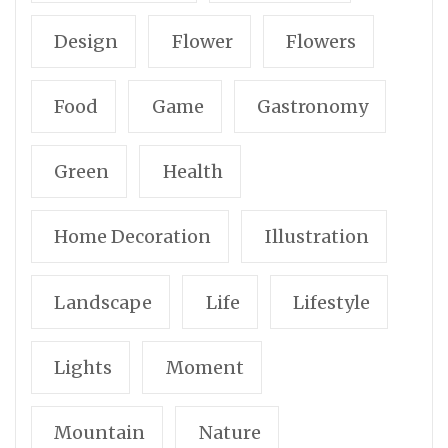
Design
Flower
Flowers
Food
Game
Gastronomy
Green
Health
Home Decoration
Illustration
Landscape
Life
Lifestyle
Lights
Moment
Mountain
Nature