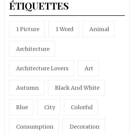
ÉTIQUETTES
1 Picture
1 Word
Animal
Architecture
Architecture Lovers
Art
Autumn
Black And White
Blue
City
Colorful
Consumption
Decoration