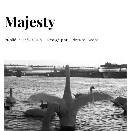
Majesty
Publié le
13/12/2015
Rédigé par
1 Picture 1 Word