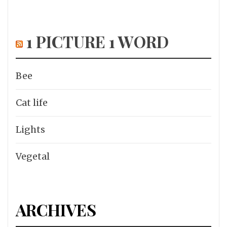
1 PICTURE 1 WORD
Bee
Cat life
Lights
Vegetal
ARCHIVES