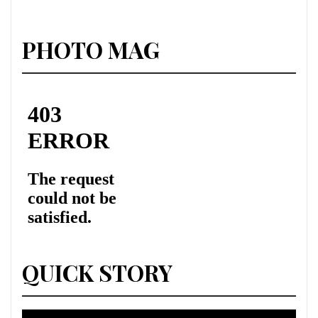
PHOTO MAG
QUICK STORY