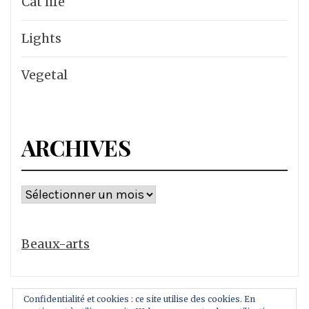
Cat life
Lights
Vegetal
ARCHIVES
Archives
Beaux-arts
Confidentialité et cookies : ce site utilise des cookies. En