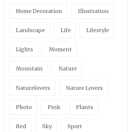
Home Decoration
Illustration
Landscape
Life
Lifestyle
Lights
Moment
Mountain
Nature
Naturelovers
Nature Lovers
Photo
Pink
Plants
Red
Sky
Sport