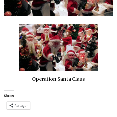
Operation Santa Claus
Share:
Partager