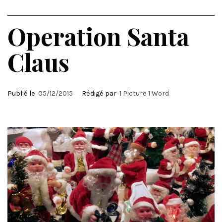
Operation Santa
Claus
Publié le
05/12/2015
Rédigé par
1 Picture 1 Word