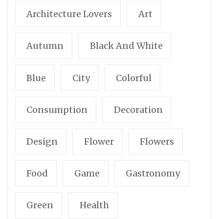
Architecture Lovers
Art
Autumn
Black And White
Blue
City
Colorful
Consumption
Decoration
Design
Flower
Flowers
Food
Game
Gastronomy
Green
Health