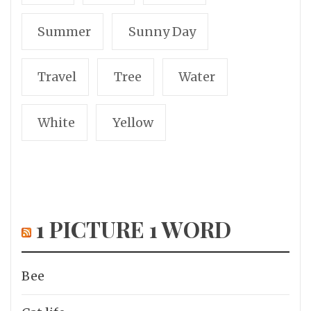
Summer
Sunny Day
Travel
Tree
Water
White
Yellow
1 PICTURE 1 WORD
Bee