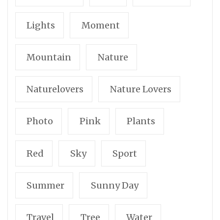
Lights
Moment
Mountain
Nature
Naturelovers
Nature Lovers
Photo
Pink
Plants
Red
Sky
Sport
Summer
Sunny Day
Travel
Tree
Water