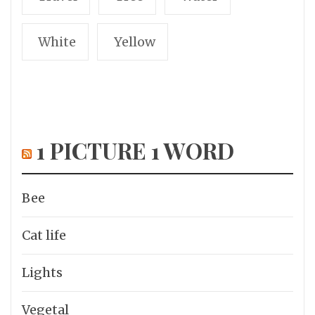
White
Yellow
1 PICTURE 1 WORD
Bee
Cat life
Lights
Vegetal