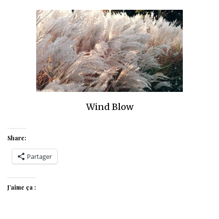
Wind Blow
Share:
Partager
J’aime ça :