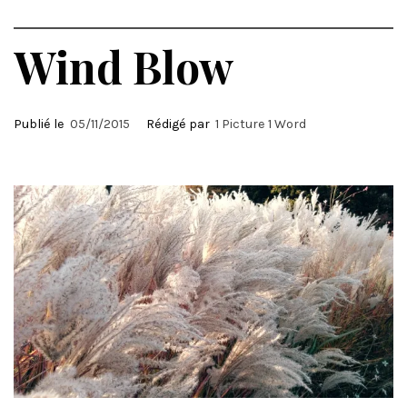
Wind Blow
Publié le
05/11/2015
Rédigé par
1 Picture 1 Word