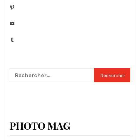
Pinterest
YouTube
Tumblr
Rechercher :
PHOTO MAG