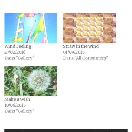
Wind Feeling
Straw in the wind
27/02/2016
01/09/2015
Dans "Gallery"
Dans "All Consumers"
Make a Wish
10/06/2015
Dans "Gallery"