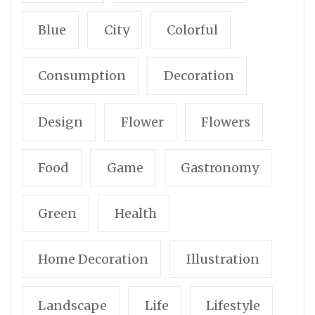
Blue
City
Colorful
Consumption
Decoration
Design
Flower
Flowers
Food
Game
Gastronomy
Green
Health
Home Decoration
Illustration
Landscape
Life
Lifestyle