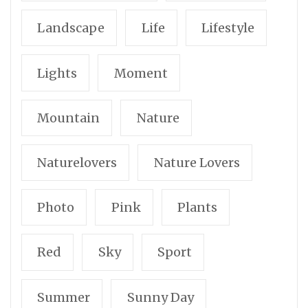
Landscape
Life
Lifestyle
Lights
Moment
Mountain
Nature
Naturelovers
Nature Lovers
Photo
Pink
Plants
Red
Sky
Sport
Summer
Sunny Day