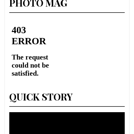
PHOTO MAG
QUICK STORY
Lecteur
vidéo