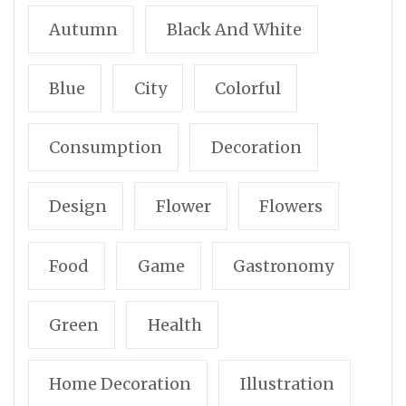
Autumn
Black And White
Blue
City
Colorful
Consumption
Decoration
Design
Flower
Flowers
Food
Game
Gastronomy
Green
Health
Home Decoration
Illustration