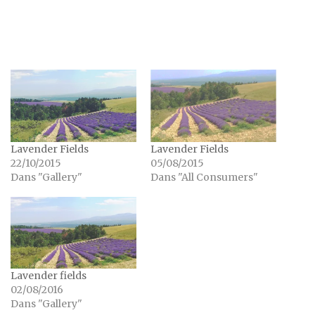
Lavender Fields
Lavender Fields
22/10/2015
05/08/2015
Dans "Gallery"
Dans "All Consumers"
Lavender fields
02/08/2016
Dans "Gallery"