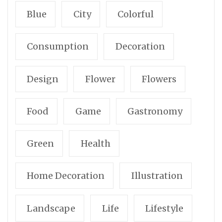
Blue
City
Colorful
Consumption
Decoration
Design
Flower
Flowers
Food
Game
Gastronomy
Green
Health
Home Decoration
Illustration
Landscape
Life
Lifestyle