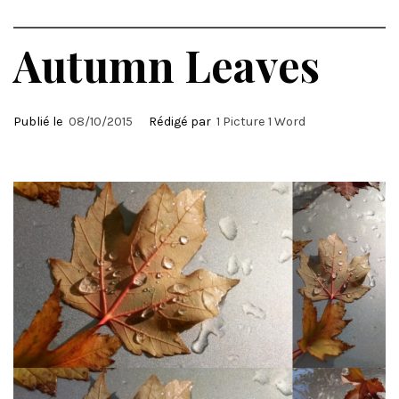
Autumn Leaves
Publié le
08/10/2015
Rédigé par
1 Picture 1 Word