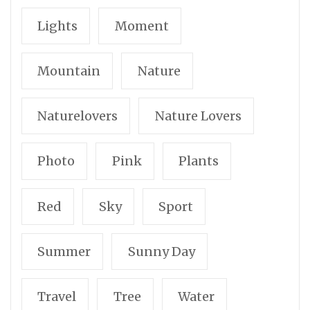
Lights
Moment
Mountain
Nature
Naturelovers
Nature Lovers
Photo
Pink
Plants
Red
Sky
Sport
Summer
Sunny Day
Travel
Tree
Water