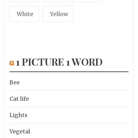
White
Yellow
1 PICTURE 1 WORD
Bee
Cat life
Lights
Vegetal