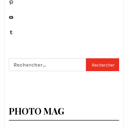
Pinterest
YouTube
Tumblr
Rechercher :
PHOTO MAG