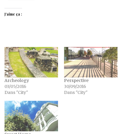
J’aime ça :
Archeology
Perspective
03/05/2016
30/09/2016
Dans "City"
Dans "City"