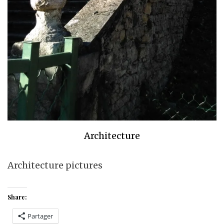
Architecture
Architecture pictures
Share:
Partager