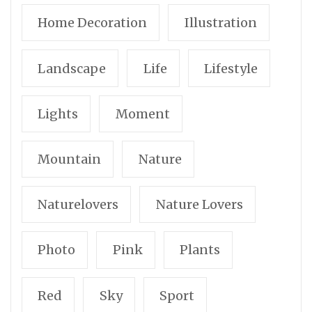
Home Decoration
Illustration
Landscape
Life
Lifestyle
Lights
Moment
Mountain
Nature
Naturelovers
Nature Lovers
Photo
Pink
Plants
Red
Sky
Sport