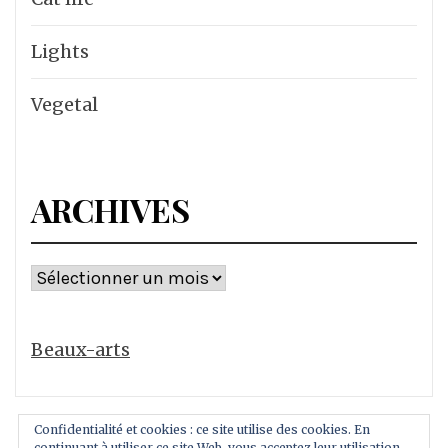
Lights
Vegetal
ARCHIVES
Archives
Beaux-arts
Confidentialité et cookies : ce site utilise des cookies. En
continuant à utiliser ce site Web, vous acceptez leur utilisation.