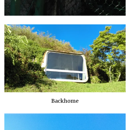
Backhome