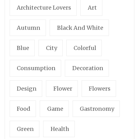
Architecture Lovers
Art
Autumn
Black And White
Blue
City
Colorful
Consumption
Decoration
Design
Flower
Flowers
Food
Game
Gastronomy
Green
Health