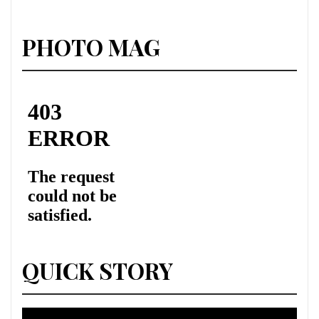
PHOTO MAG
QUICK STORY
Lecteur