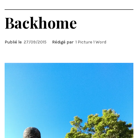
Backhome
Publié le
27/09/2015
Rédigé par
1 Picture 1 Word