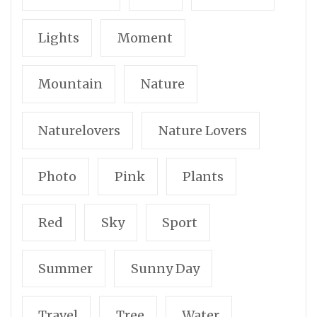
Lights
Moment
Mountain
Nature
Naturelovers
Nature Lovers
Photo
Pink
Plants
Red
Sky
Sport
Summer
Sunny Day
Travel
Tree
Water