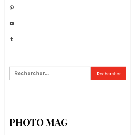
Pinterest
YouTube
Tumblr
Rechercher :
PHOTO MAG