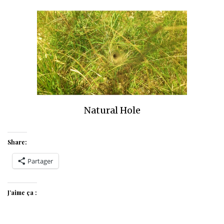
Natural Hole
Share:
Partager
J’aime ça :