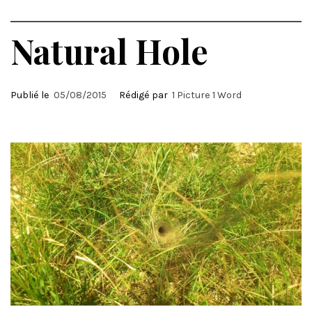
Natural Hole
Publié le
05/08/2015
Rédigé par
1 Picture 1 Word