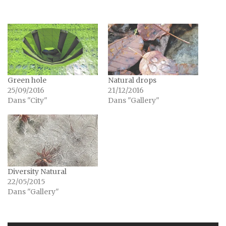
Green hole
Natural drops
25/09/2016
21/12/2016
Dans "City"
Dans "Gallery"
Diversity Natural
22/05/2015
Dans "Gallery"