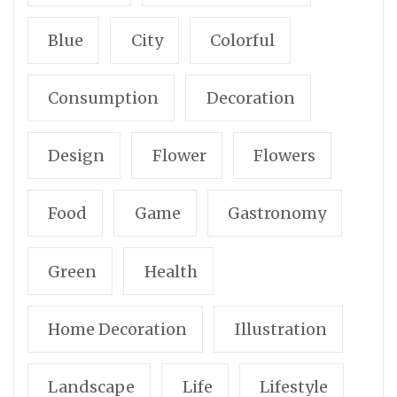
Blue
City
Colorful
Consumption
Decoration
Design
Flower
Flowers
Food
Game
Gastronomy
Green
Health
Home Decoration
Illustration
Landscape
Life
Lifestyle