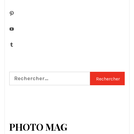
Pinterest
YouTube
Tumblr
Rechercher :
PHOTO MAG