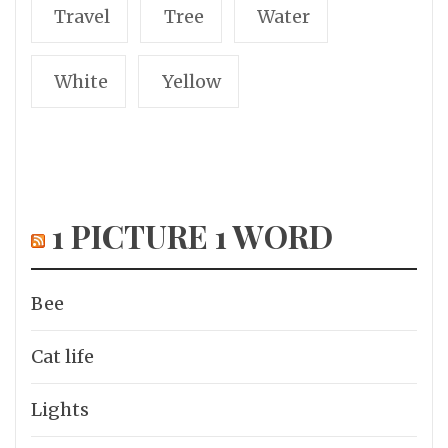
Travel
Tree
Water
White
Yellow
1 PICTURE 1 WORD
Bee
Cat life
Lights