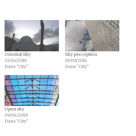
Oriental Sky
Sky perception
21/04/2016
19/09/2016
Dans "City"
Dans "City"
Open sky
09/04/2018
Dans "City"