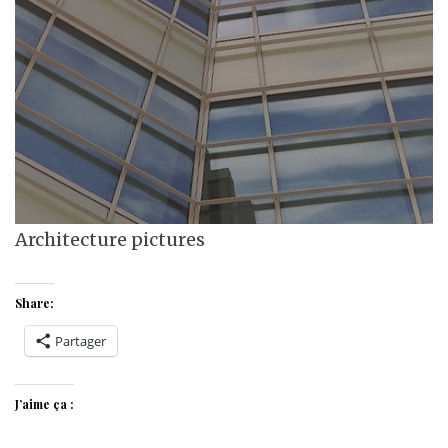
Architecture pictures
Share:
Partager
J’aime ça :