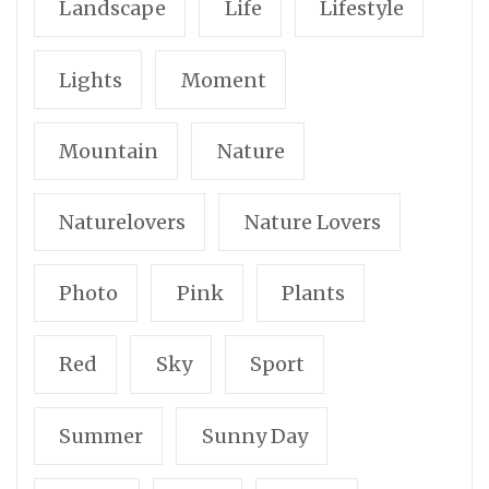
Landscape
Life
Lifestyle
Lights
Moment
Mountain
Nature
Naturelovers
Nature Lovers
Photo
Pink
Plants
Red
Sky
Sport
Summer
Sunny Day