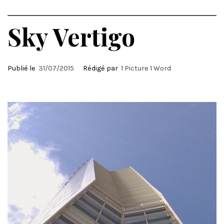
Sky Vertigo
Publié le
31/07/2015
Rédigé par
1 Picture 1 Word