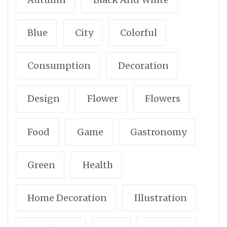
Blue
City
Colorful
Consumption
Decoration
Design
Flower
Flowers
Food
Game
Gastronomy
Green
Health
Home Decoration
Illustration