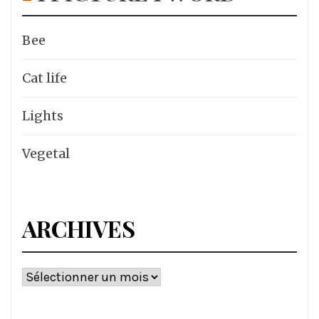
Bee
Cat life
Lights
Vegetal
ARCHIVES
Archives