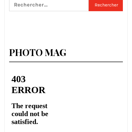
Rechercher :
PHOTO MAG