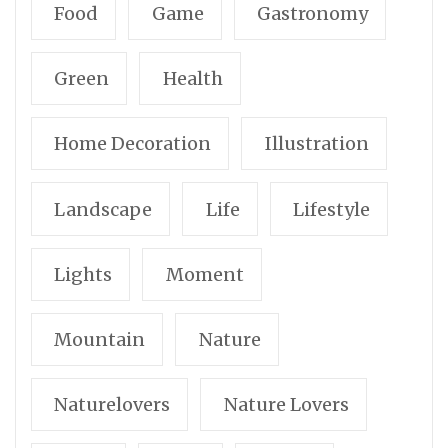
Food
Game
Gastronomy
Green
Health
Home Decoration
Illustration
Landscape
Life
Lifestyle
Lights
Moment
Mountain
Nature
Naturelovers
Nature Lovers