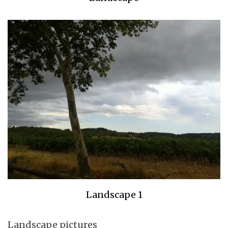
Landscape 1
Landscape pictures