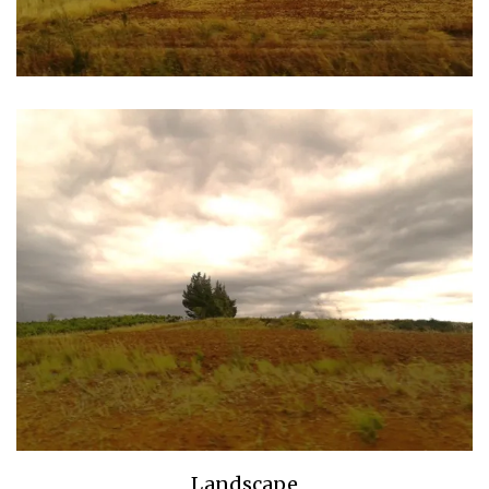
Landscape