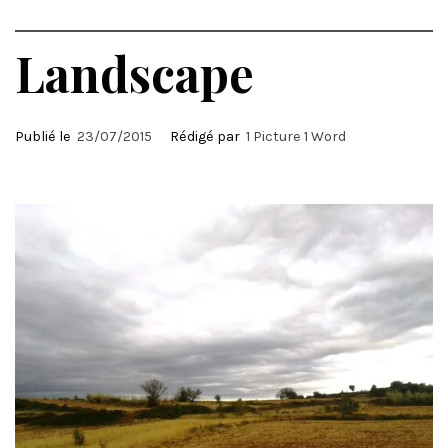
Landscape
Publié le
23/07/2015
Rédigé par
1 Picture 1 Word