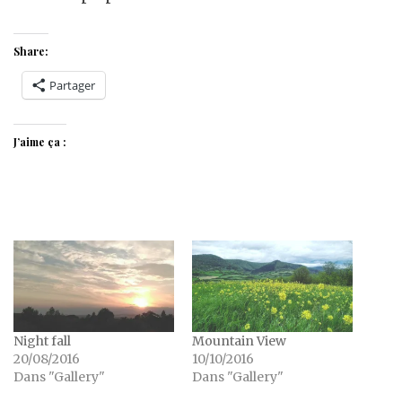
Share:
Partager
J’aime ça :
Night fall
Mountain View
20/08/2016
10/10/2016
Dans "Gallery"
Dans "Gallery"