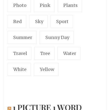
Photo
Pink
Plants
Red
Sky
Sport
Summer
Sunny Day
Travel
Tree
Water
White
Yellow
1 PICTURE 1 WORD