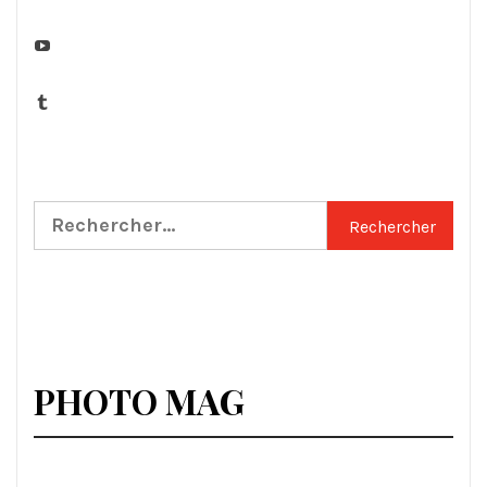
YouTube
Tumblr
Rechercher :
PHOTO MAG