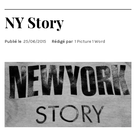
NY Story
Publié le
25/06/2015
Rédigé par
1 Picture 1 Word