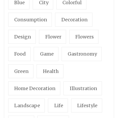
Blue
City
Colorful
Consumption
Decoration
Design
Flower
Flowers
Food
Game
Gastronomy
Green
Health
Home Decoration
Illustration
Landscape
Life
Lifestyle