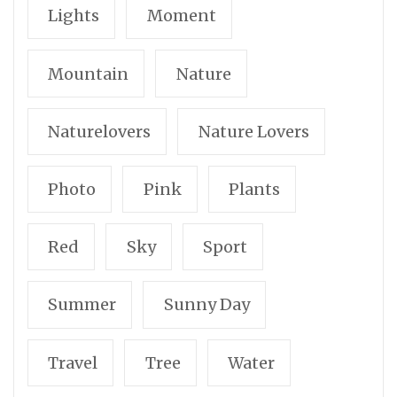
Lights
Moment
Mountain
Nature
Naturelovers
Nature Lovers
Photo
Pink
Plants
Red
Sky
Sport
Summer
Sunny Day
Travel
Tree
Water