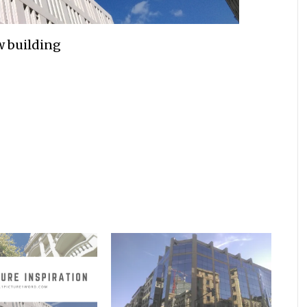
 building