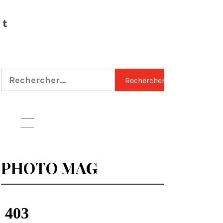
Tumblr
Rechercher :
PHOTO MAG