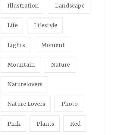
Illustration
Landscape
Life
Lifestyle
Lights
Moment
Mountain
Nature
Naturelovers
Nature Lovers
Photo
Pink
Plants
Red