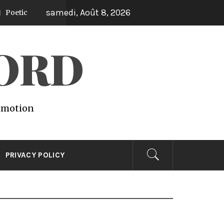
samedi, Août 8, 2026
WORD
 emotion
PRIVACY POLICY