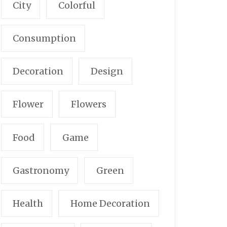
City
Colorful
Consumption
Decoration
Design
Flower
Flowers
Food
Game
Gastronomy
Green
Health
Home Decoration