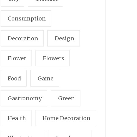
Consumption
Decoration
Design
Flower
Flowers
Food
Game
Gastronomy
Green
Health
Home Decoration