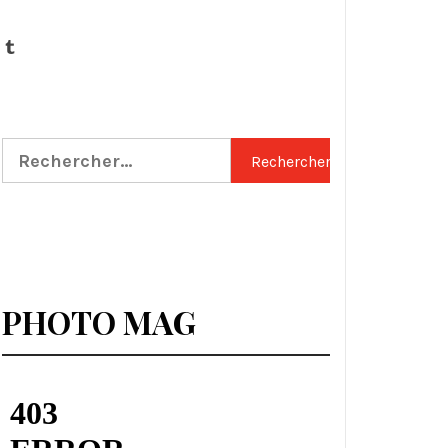
Tumblr
Rechercher :
PHOTO MAG