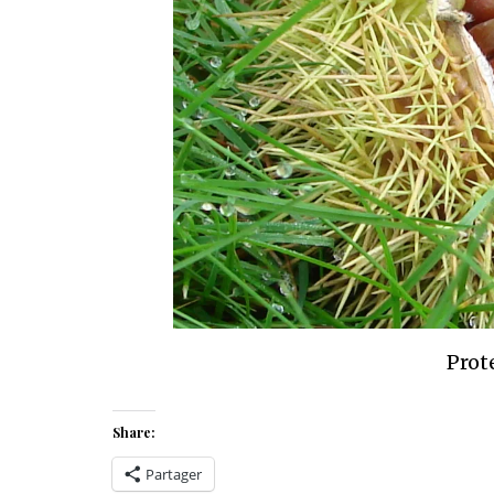
Prot
Share:
Partager