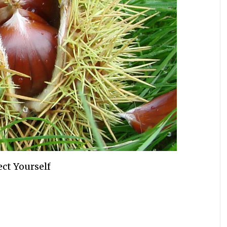
ect Yourself