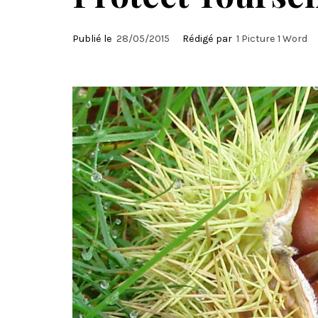
Publié le
28/05/2015
Rédigé par
1 Picture 1 Word