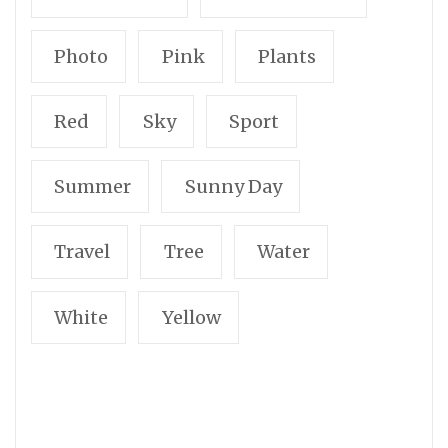
Photo
Pink
Plants
Red
Sky
Sport
Summer
Sunny Day
Travel
Tree
Water
White
Yellow