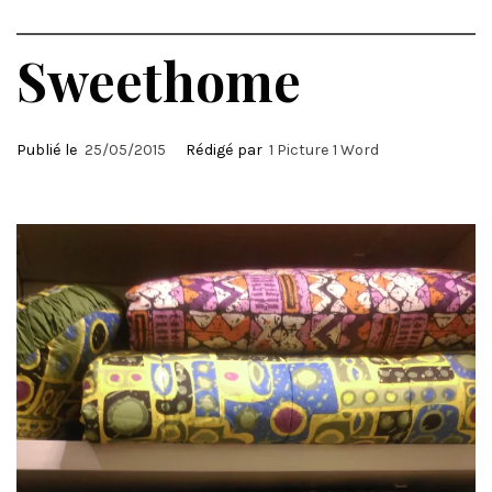
Sweethome
Publié le
25/05/2015
Rédigé par
1 Picture 1 Word