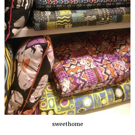
sweethome