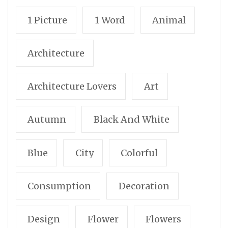
1 Picture
1 Word
Animal
Architecture
Architecture Lovers
Art
Autumn
Black And White
Blue
City
Colorful
Consumption
Decoration
Design
Flower
Flowers