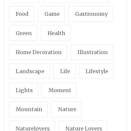
Food
Game
Gastronomy
Green
Health
Home Decoration
Illustration
Landscape
Life
Lifestyle
Lights
Moment
Mountain
Nature
Naturelovers
Nature Lovers