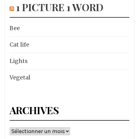
1 PICTURE 1 WORD
Bee
Cat life
Lights
Vegetal
ARCHIVES
Archives