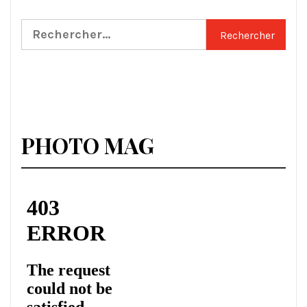
Rechercher :
PHOTO MAG