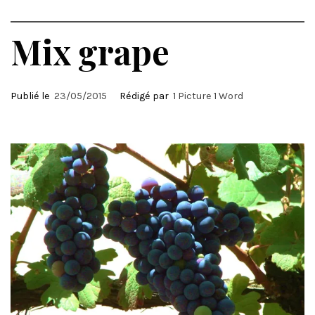
Mix grape
Publié le
23/05/2015
Rédigé par
1 Picture 1 Word