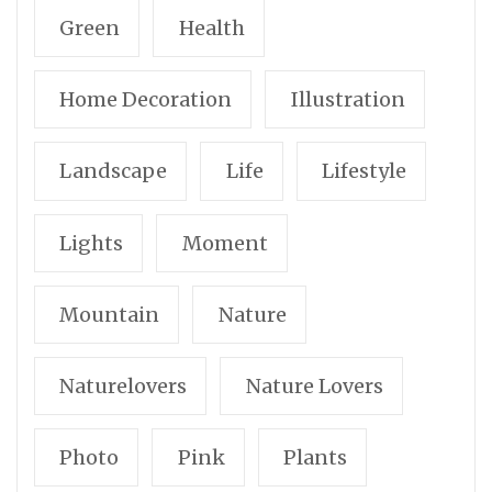
Green
Health
Home Decoration
Illustration
Landscape
Life
Lifestyle
Lights
Moment
Mountain
Nature
Naturelovers
Nature Lovers
Photo
Pink
Plants