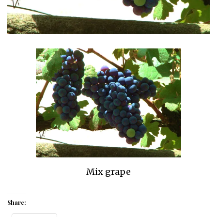
Mix grape
Share: