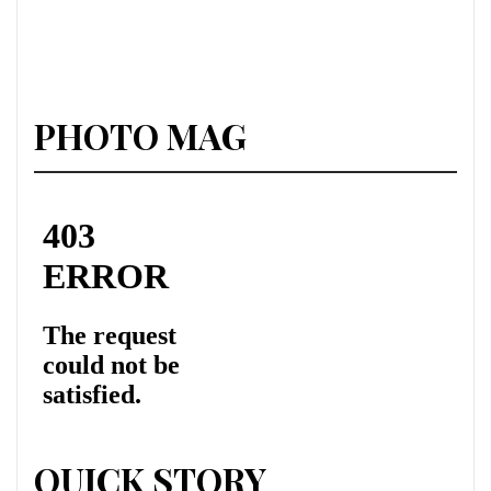
PHOTO MAG
QUICK STORY