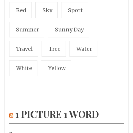
Red
Sky
Sport
Summer
Sunny Day
Travel
Tree
Water
White
Yellow
1 PICTURE 1 WORD