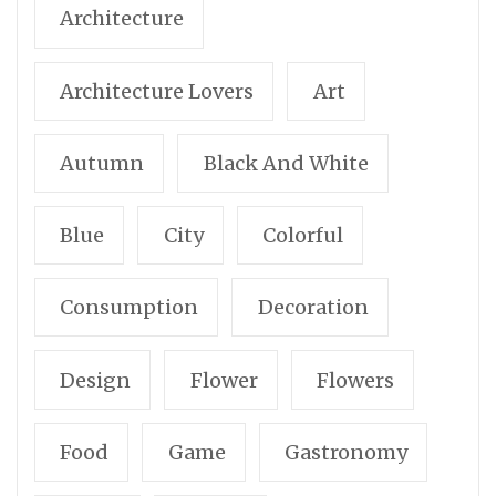
Architecture
Architecture Lovers
Art
Autumn
Black And White
Blue
City
Colorful
Consumption
Decoration
Design
Flower
Flowers
Food
Game
Gastronomy