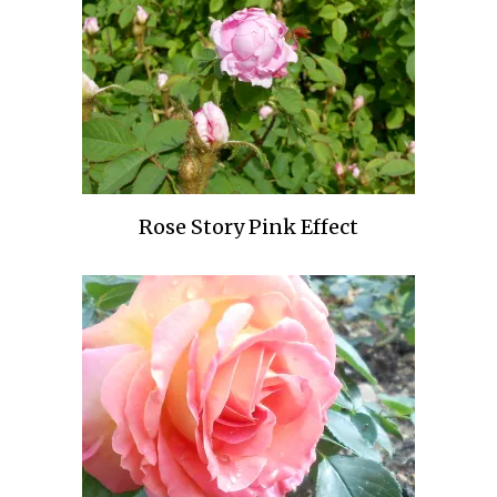
Rose Story Pink Effect