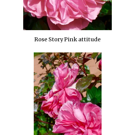
Rose Story Pink attitude