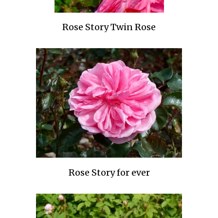
Rose Story Twin Rose
Rose Story for ever