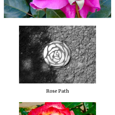
Rose Path