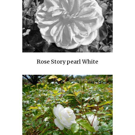
Rose Story pearl White