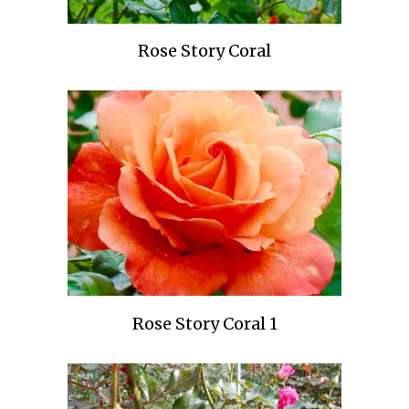
Rose Story Coral
Rose Story Coral 1