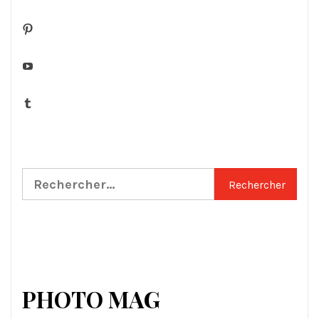
Pinterest
YouTube
Tumblr
Rechercher :
PHOTO MAG