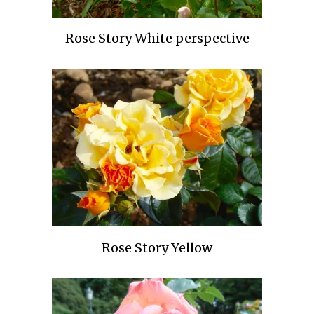
Rose Story White perspective
Rose Story Yellow