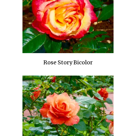
Rose Story Bicolor