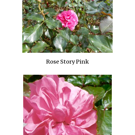
Rose Story Pink