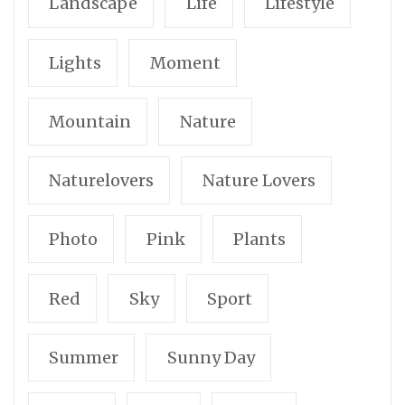
Landscape
Life
Lifestyle
Lights
Moment
Mountain
Nature
Naturelovers
Nature Lovers
Photo
Pink
Plants
Red
Sky
Sport
Summer
Sunny Day