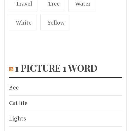
Travel
Tree
Water
White
Yellow
1 PICTURE 1 WORD
Bee
Cat life
Lights