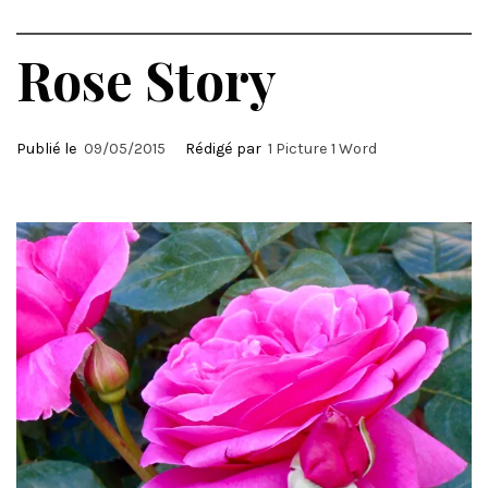
Rose Story
Publié le
09/05/2015
Rédigé par
1 Picture 1 Word