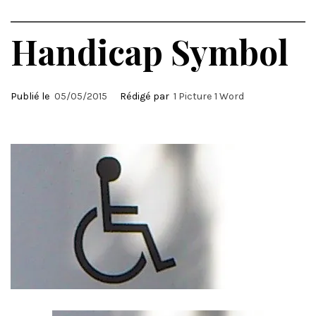
Handicap Symbol
Publié le
05/05/2015
Rédigé par
1 Picture 1 Word