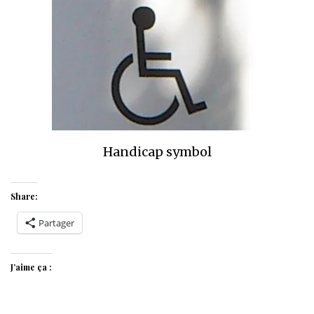
Handicap symbol
Share:
Partager
J’aime ça :