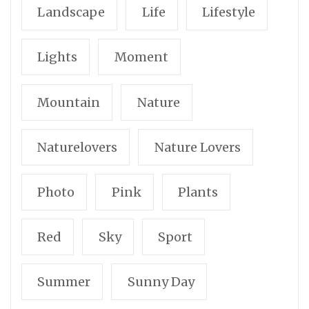
Landscape
Life
Lifestyle
Lights
Moment
Mountain
Nature
Naturelovers
Nature Lovers
Photo
Pink
Plants
Red
Sky
Sport
Summer
Sunny Day