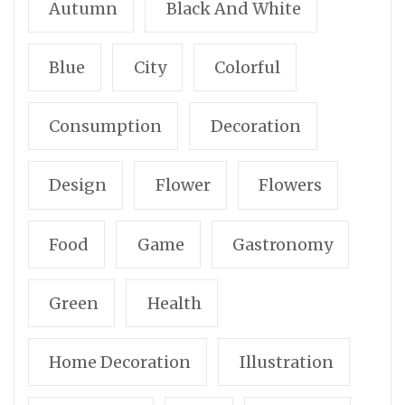
Autumn
Black And White
Blue
City
Colorful
Consumption
Decoration
Design
Flower
Flowers
Food
Game
Gastronomy
Green
Health
Home Decoration
Illustration