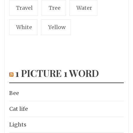
Travel
Tree
Water
White
Yellow
1 PICTURE 1 WORD
Bee
Cat life
Lights