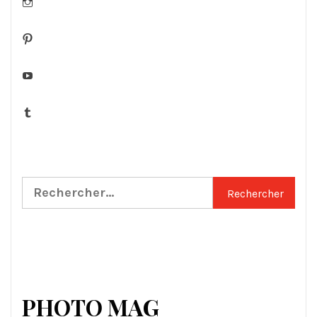
Instagram
Pinterest
YouTube
Tumblr
Rechercher :
PHOTO MAG