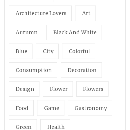
Architecture Lovers
Art
Autumn
Black And White
Blue
City
Colorful
Consumption
Decoration
Design
Flower
Flowers
Food
Game
Gastronomy
Green
Health