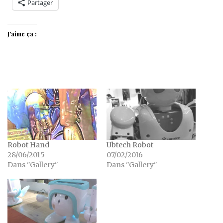
Partager
J’aime ça :
Robot Hand
Ubtech Robot
28/06/2015
07/02/2016
Dans "Gallery"
Dans "Gallery"