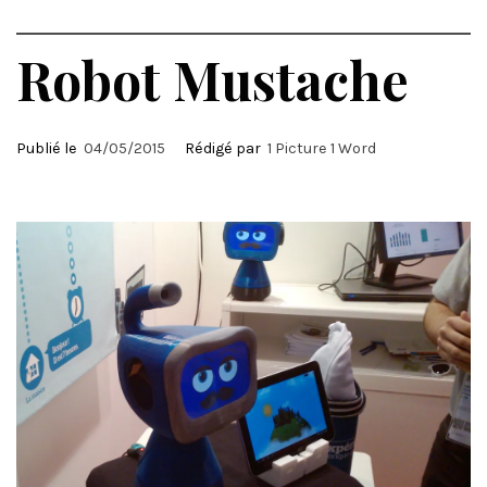
Robot Mustache
Publié le
04/05/2015
Rédigé par
1 Picture 1 Word