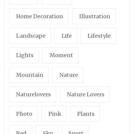
Home Decoration
Illustration
Landscape
Life
Lifestyle
Lights
Moment
Mountain
Nature
Naturelovers
Nature Lovers
Photo
Pink
Plants
Red
Sky
Sport