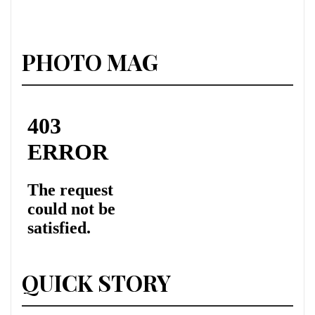
PHOTO MAG
QUICK STORY