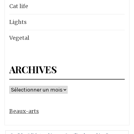
Cat life
Lights
Vegetal
ARCHIVES
Archives
Beaux-arts