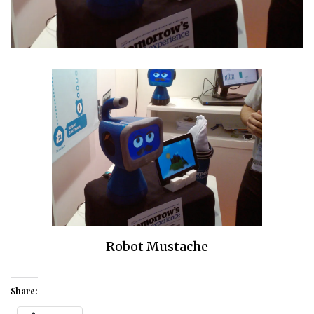
Robot Mustache
Share: