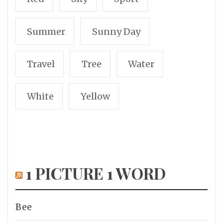
Summer
Sunny Day
Travel
Tree
Water
White
Yellow
1 PICTURE 1 WORD
Bee