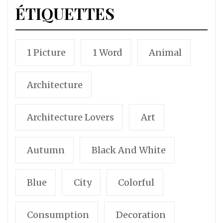
ÉTIQUETTES
1 Picture
1 Word
Animal
Architecture
Architecture Lovers
Art
Autumn
Black And White
Blue
City
Colorful
Consumption
Decoration