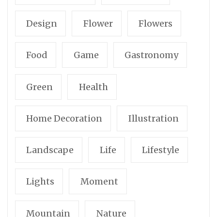
Design
Flower
Flowers
Food
Game
Gastronomy
Green
Health
Home Decoration
Illustration
Landscape
Life
Lifestyle
Lights
Moment
Mountain
Nature