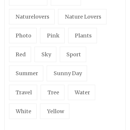
Naturelovers
Nature Lovers
Photo
Pink
Plants
Red
Sky
Sport
Summer
Sunny Day
Travel
Tree
Water
White
Yellow