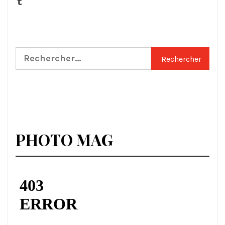
Tumblr
Rechercher :
PHOTO MAG