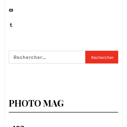
YouTube
Tumblr
Rechercher :
PHOTO MAG