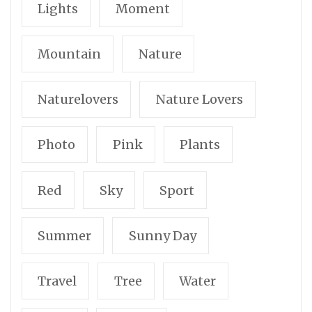
Lights
Moment
Mountain
Nature
Naturelovers
Nature Lovers
Photo
Pink
Plants
Red
Sky
Sport
Summer
Sunny Day
Travel
Tree
Water