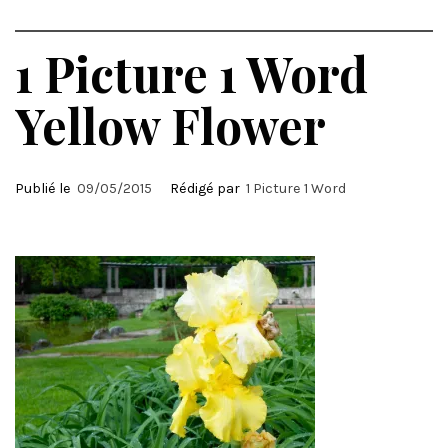
1 Picture 1 Word
Yellow Flower
Publié le
09/05/2015
Rédigé par
1 Picture 1 Word