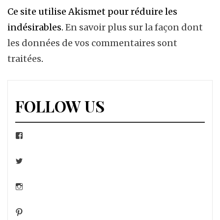
Ce site utilise Akismet pour réduire les
indésirables.
En savoir plus sur la façon dont
les données de vos commentaires sont
traitées
.
FOLLOW US
Facebook
Twitter
Instagram
Pinterest