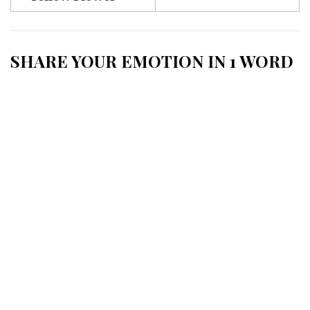
l’article
SHARE YOUR EMOTION IN 1 WORD