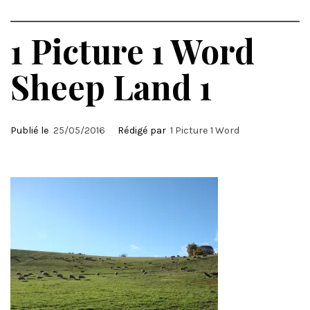
1 Picture 1 Word
Sheep Land 1
Publié le
25/05/2016
Rédigé par
1 Picture 1 Word