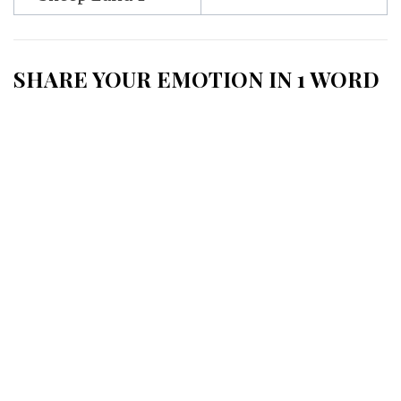
l’article
SHARE YOUR EMOTION IN 1 WORD