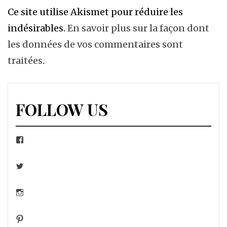
Ce site utilise Akismet pour réduire les
indésirables.
En savoir plus sur la façon dont
les données de vos commentaires sont
traitées
.
FOLLOW US
Facebook
Twitter
Instagram
Pinterest