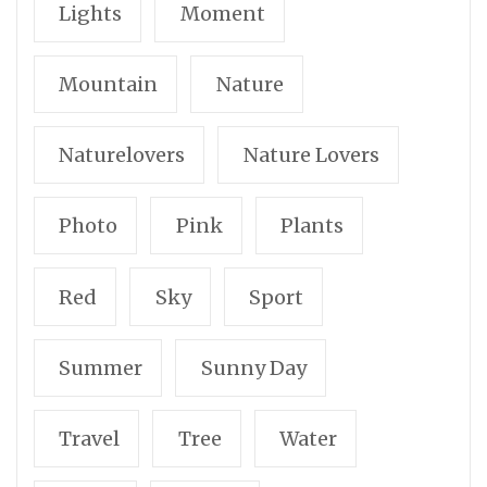
Lights
Moment
Mountain
Nature
Naturelovers
Nature Lovers
Photo
Pink
Plants
Red
Sky
Sport
Summer
Sunny Day
Travel
Tree
Water