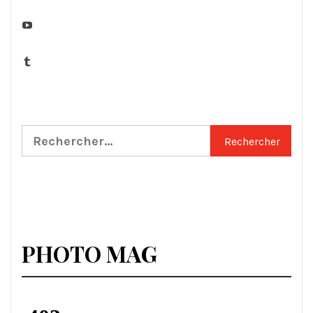
YouTube
Tumblr
Rechercher :
PHOTO MAG