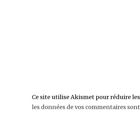
Ce site utilise Akismet pour réduire le
les données de vos commentaires sont 