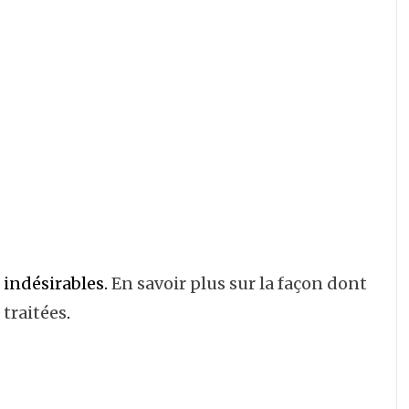
s indésirables.
En savoir plus sur la façon dont
traitées
.