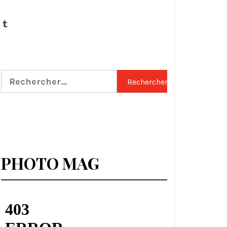
Tumblr
Rechercher :
PHOTO MAG