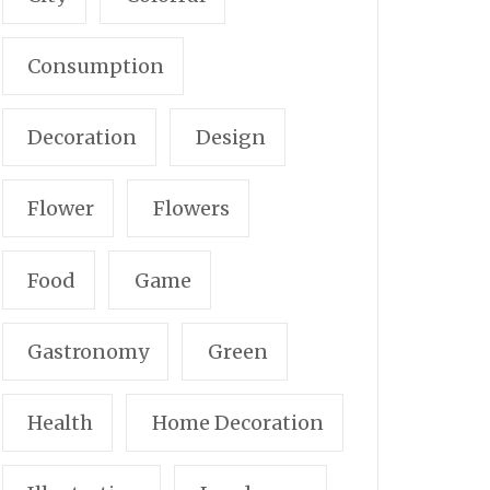
Consumption
Decoration
Design
Flower
Flowers
Food
Game
Gastronomy
Green
Health
Home Decoration