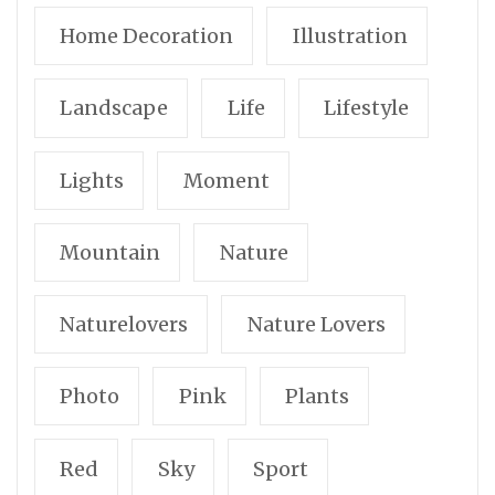
Home Decoration
Illustration
Landscape
Life
Lifestyle
Lights
Moment
Mountain
Nature
Naturelovers
Nature Lovers
Photo
Pink
Plants
Red
Sky
Sport