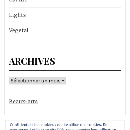
Lights
Vegetal
ARCHIVES
Archives
Beaux-arts
Confidentialité et cookies : ce site utilise des cookies. En
continuant à utiliser ce site Web, vous acceptez leur utilisation.