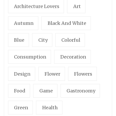
Architecture Lovers
Art
Autumn
Black And White
Blue
City
Colorful
Consumption
Decoration
Design
Flower
Flowers
Food
Game
Gastronomy
Green
Health