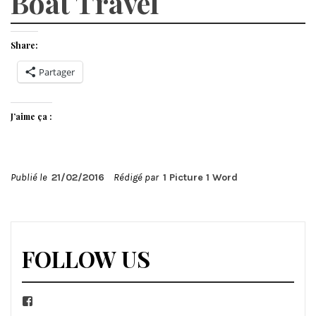
Boat Travel
Share:
Partager
J’aime ça :
Publié le
21/02/2016
Rédigé par
1 Picture 1 Word
FOLLOW US
Facebook