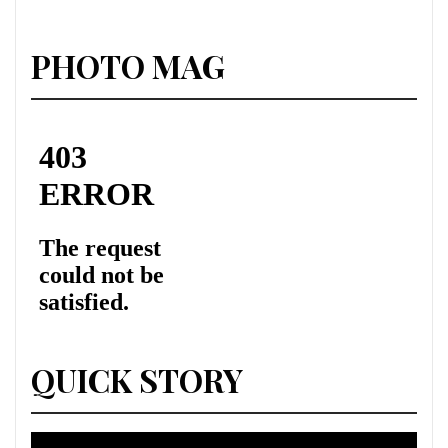
PHOTO MAG
QUICK STORY
Lecteur