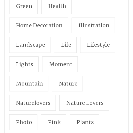
Green
Health
Home Decoration
Illustration
Landscape
Life
Lifestyle
Lights
Moment
Mountain
Nature
Naturelovers
Nature Lovers
Photo
Pink
Plants