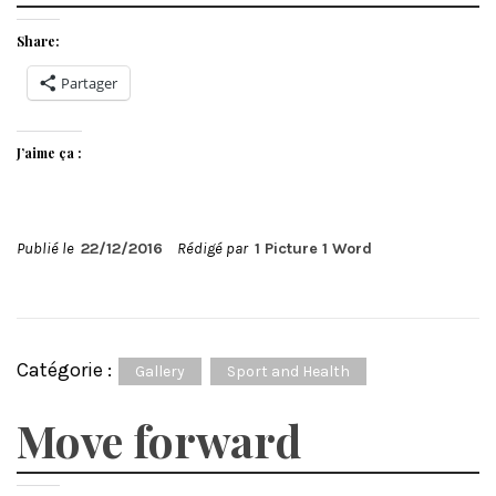
Share:
Partager
J’aime ça :
Publié le
22/12/2016
Rédigé par
1 Picture 1 Word
Catégorie :
Gallery
Sport and Health
Move forward