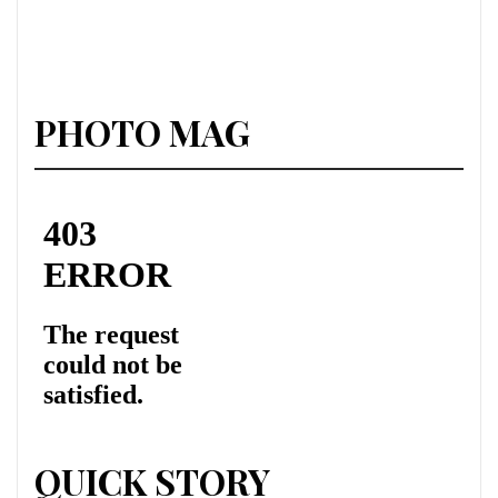
PHOTO MAG
QUICK STORY