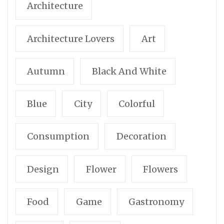
Architecture
Architecture Lovers
Art
Autumn
Black And White
Blue
City
Colorful
Consumption
Decoration
Design
Flower
Flowers
Food
Game
Gastronomy