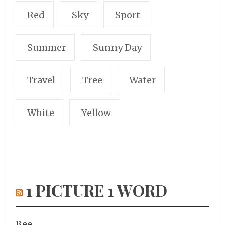
Red
Sky
Sport
Summer
Sunny Day
Travel
Tree
Water
White
Yellow
1 PICTURE 1 WORD
Bee