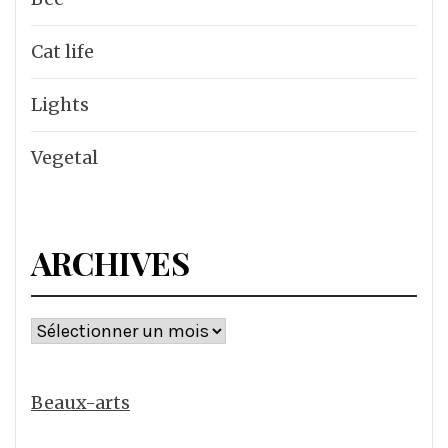
Cat life
Lights
Vegetal
ARCHIVES
Archives
Beaux-arts