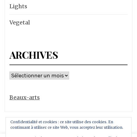
Lights
Vegetal
ARCHIVES
Archives
Beaux-arts
Confidentialité et cookies : ce site utilise des cookies. En
continuant à utiliser ce site Web, vous acceptez leur utilisation.