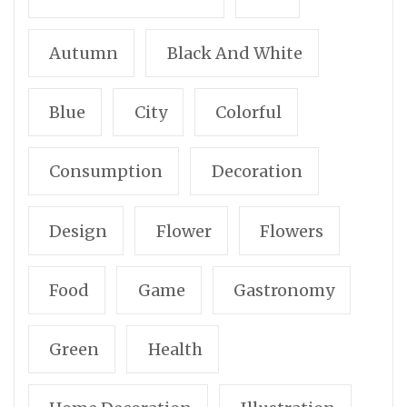
Autumn
Black And White
Blue
City
Colorful
Consumption
Decoration
Design
Flower
Flowers
Food
Game
Gastronomy
Green
Health