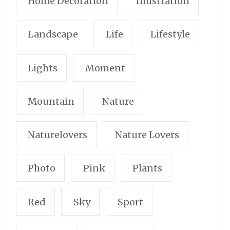
Home Decoration
Illustration
Landscape
Life
Lifestyle
Lights
Moment
Mountain
Nature
Naturelovers
Nature Lovers
Photo
Pink
Plants
Red
Sky
Sport