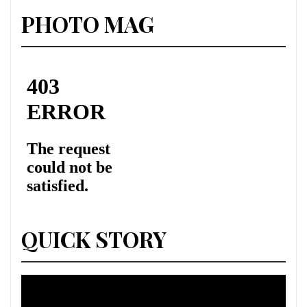
PHOTO MAG
QUICK STORY
Lecteur
vidéo