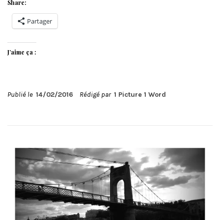
Share:
Partager
J’aime ça :
Publié le
14/02/2016
Rédigé par
1 Picture 1 Word