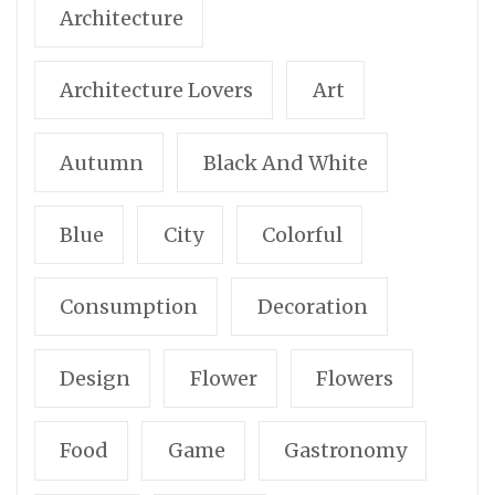
Architecture
Architecture Lovers
Art
Autumn
Black And White
Blue
City
Colorful
Consumption
Decoration
Design
Flower
Flowers
Food
Game
Gastronomy