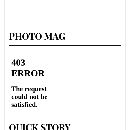
PHOTO MAG
QUICK STORY