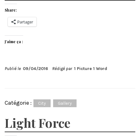
Share:
Partager
J’aime ça :
Publié le
09/04/2016
Rédigé par
1 Picture 1 Word
Catégorie :
City
Gallery
Light Force