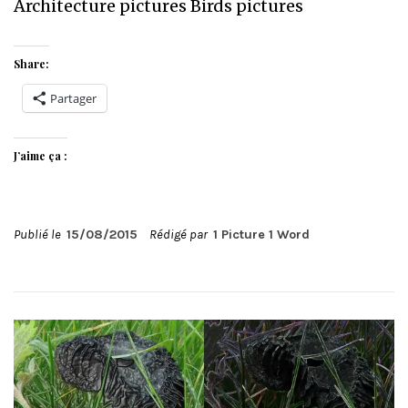
Architecture pictures Birds pictures
Share:
Partager
J’aime ça :
Publié le
15/08/2015
Rédigé par
1 Picture 1 Word