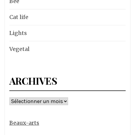
Bee
Cat life
Lights
Vegetal
ARCHIVES
Archives
Beaux-arts