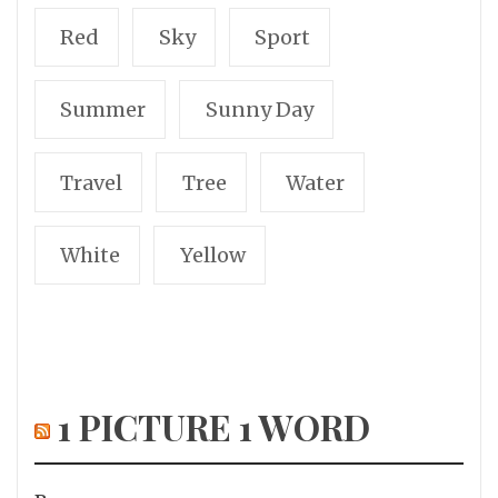
Red
Sky
Sport
Summer
Sunny Day
Travel
Tree
Water
White
Yellow
1 PICTURE 1 WORD