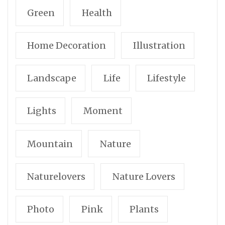
Green
Health
Home Decoration
Illustration
Landscape
Life
Lifestyle
Lights
Moment
Mountain
Nature
Naturelovers
Nature Lovers
Photo
Pink
Plants