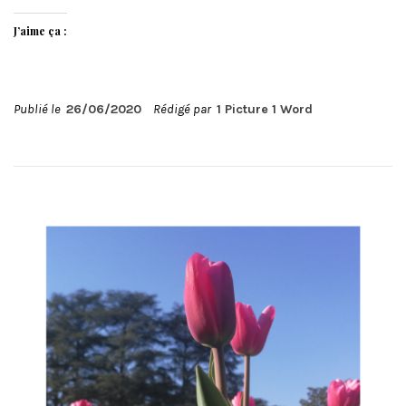
J’aime ça :
Publié le
26/06/2020
Rédigé par
1 Picture 1 Word