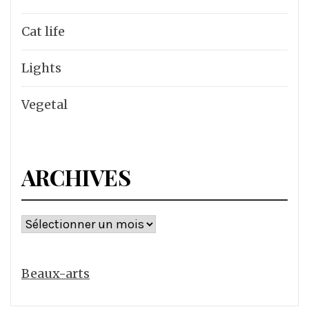
Cat life
Lights
Vegetal
ARCHIVES
Archives
Beaux-arts