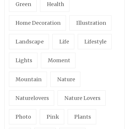
Green
Health
Home Decoration
Illustration
Landscape
Life
Lifestyle
Lights
Moment
Mountain
Nature
Naturelovers
Nature Lovers
Photo
Pink
Plants