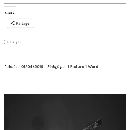
Share:
Partager
J’aime ça :
Publié le
01/04/2019
Rédigé par
1 Picture 1 Word