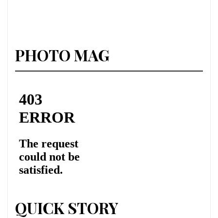
PHOTO MAG
QUICK STORY