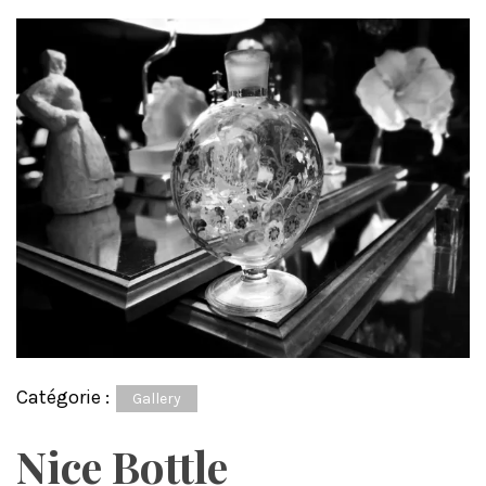
Catégorie :
Gallery
Nice Bottle