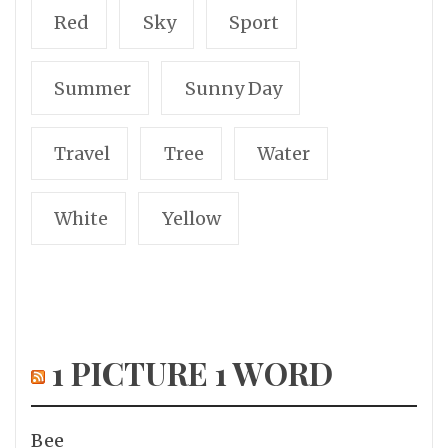
Red
Sky
Sport
Summer
Sunny Day
Travel
Tree
Water
White
Yellow
1 PICTURE 1 WORD
Bee