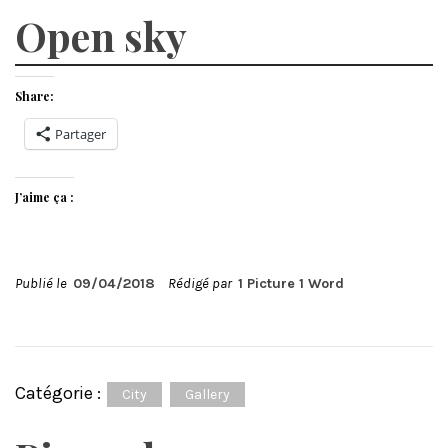
Open sky
Share:
Partager
J’aime ça :
Publié le
09/04/2018
Rédigé par
1 Picture 1 Word
Catégorie :
City
Gallery