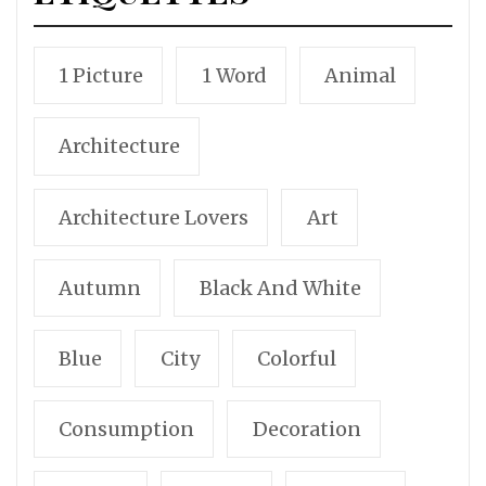
1 Picture
1 Word
Animal
Architecture
Architecture Lovers
Art
Autumn
Black And White
Blue
City
Colorful
Consumption
Decoration