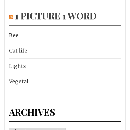
1 PICTURE 1 WORD
Bee
Cat life
Lights
Vegetal
ARCHIVES