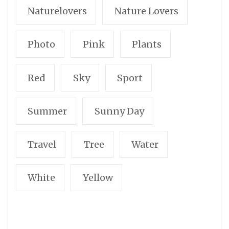
Naturelovers
Nature Lovers
Photo
Pink
Plants
Red
Sky
Sport
Summer
Sunny Day
Travel
Tree
Water
White
Yellow