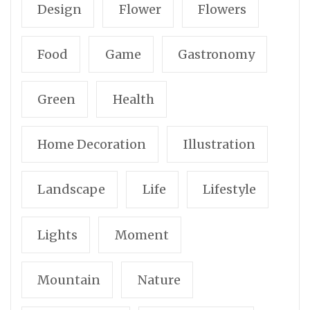
Design
Flower
Flowers
Food
Game
Gastronomy
Green
Health
Home Decoration
Illustration
Landscape
Life
Lifestyle
Lights
Moment
Mountain
Nature