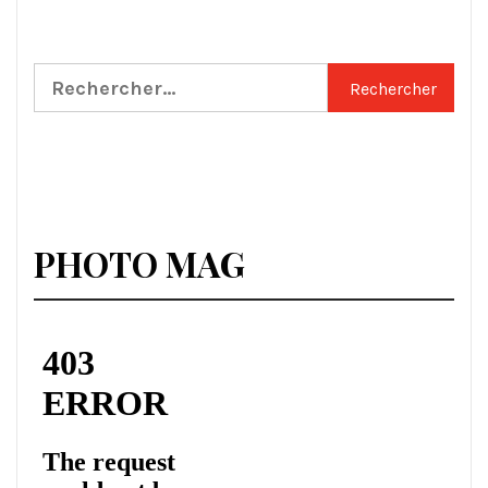
Rechercher :
PHOTO MAG