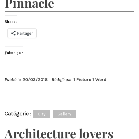
Pinnacle
Share:
Partager
J’aime ça :
Publié le
20/03/2018
Rédigé par
1 Picture 1 Word
Catégorie :
City
Gallery
Architecture lovers